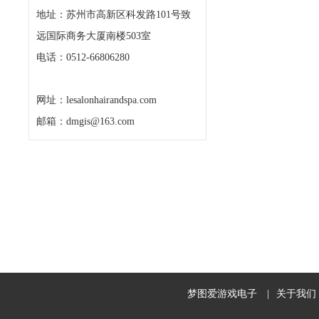
地址：苏州市高新区科发路101号致
远国际商务大厦南楼503室
电话：0512-66806280
网址：lesalonhairandspa.com
邮箱：dmgis@163.com
梦图爱游戏电子
|
关于我们