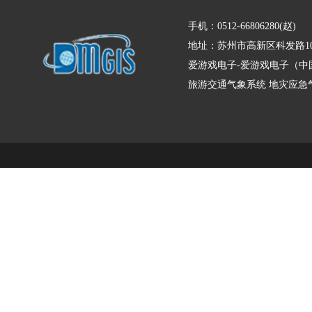
手机：0512-66806280(赵)
地址：苏州市高新区科发路10
爱游戏电子-爱游戏电子（中
旅游交通气象系统
地灾应急