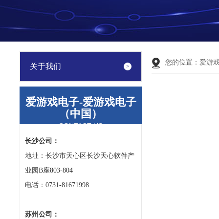
您的位置：
爱游
关于我们
爱游戏电子-爱游戏电子
（中国）
CONTACT US
长沙公司：
地址：长沙市天心区长沙天心软件产
业园B座803-804
电话：0731-81671998
苏州公司：