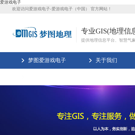
爱游戏电子
欢迎访问爱游戏电子-爱游戏电子（中国） 官方网站！
专业GIS(地理
提供地理信息平台、智慧气
梦图爱游戏电子
关于我们
爱游戏电子-爱游戏电子（中国）