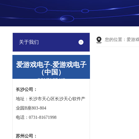
您的位置：
爱游
关于我们
爱游戏电子-爱游戏电子
（中国）
CONTACT US
长沙公司：
地址：长沙市天心区长沙天心软件产
业园B座803-804
电话：0731-81671998
苏州公司：