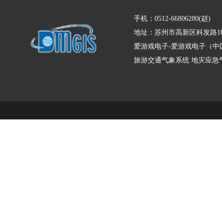
手机：0512-66806280(赵)
地址：苏州市高新区科发路10
爱游戏电子-爱游戏电子（中
旅游交通气象系统
地灾应急