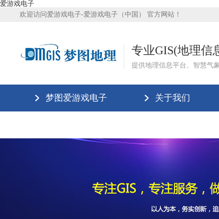
爱游戏电子
欢迎访问爱游戏电子-爱游戏电子（中国） 官方网站！
专业GIS(地理
提供地理信息平台、智慧气
梦图爱游戏电子
关于我们
爱游戏电子-爱游戏电子（中国）