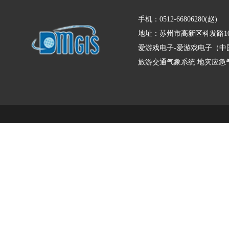
手机：0512-66806280(赵)
地址：苏州市高新区科发路10
爱游戏电子-爱游戏电子（中
旅游交通气象系统
地灾应急