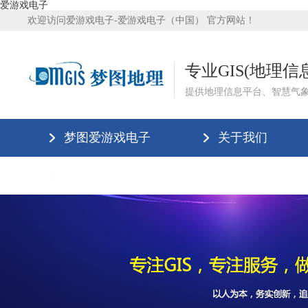
爱游戏电子
欢迎访问爱游戏电子-爱游戏电子（中国） 官方网站！
专业GIS(地理
提供地理信息平台、智慧气
梦图爱游戏电子
关于我们
爱游戏电子-爱游戏电子（中国）