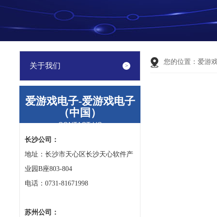
您的位置：
爱游
关于我们
爱游戏电子-爱游戏电子
（中国）
CONTACT US
长沙公司：
地址：长沙市天心区长沙天心软件产
业园B座803-804
电话：0731-81671998
苏州公司：