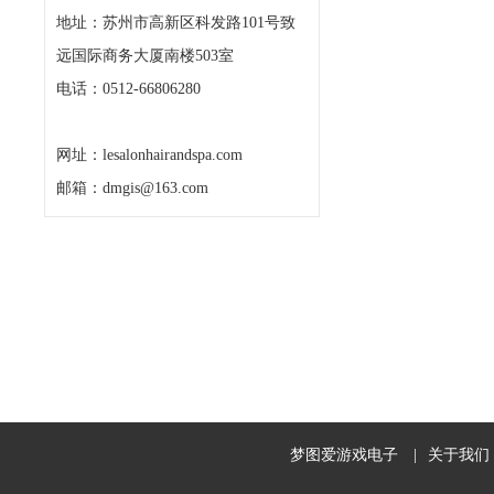
地址：苏州市高新区科发路101号致
远国际商务大厦南楼503室
电话：0512-66806280
网址：lesalonhairandspa.com
邮箱：dmgis@163.com
梦图爱游戏电子
|
关于我们