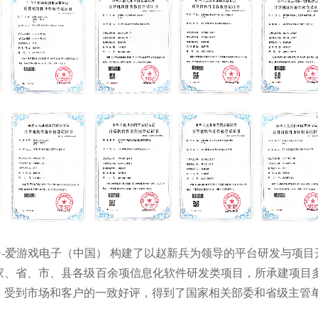
-爱游戏电子（中国）
构建了以赵新兵为领导的平台研发与项目
家、省、市、县各级百余项信息化软件研发类项目，所承建项目
，受到市场和客户的一致好评，得到了国家相关部委和省级主管