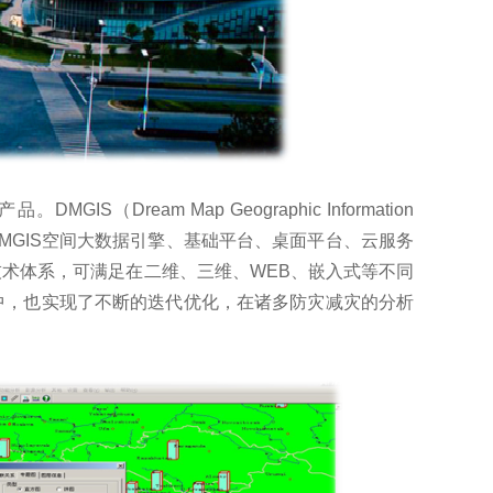
Dream Map Geographic Information
了DMGIS空间大数据引擎、基础平台、桌面平台、云服务
技术体系，可满足在二维、三维、WEB、嵌入式等不同
中，也实现了不断的迭代优化，在诸多防灾减灾的分析