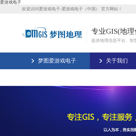
爱游戏电子
欢迎访问爱游戏电子-爱游戏电子（中国） 官方网站！
专业GIS(地
提供地理信息平台、智
梦图爱游戏电子
关于我们
爱游戏电子-爱游戏电子（中国）