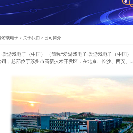
爱游戏电子
>
关于我们
>
公司简介
-爱游戏电子（中国） （简称“爱游戏电子-爱游戏电子（中国
公司，总部位于苏州市高新技术开发区，在北京、长沙、西安