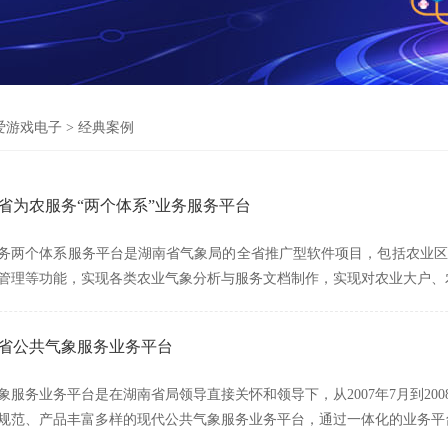
爱游戏电子
>
经典案例
南省为农服务“两个体系”业务服务平台
务两个体系服务平台是湖南省气象局的全省推广型软件项目，包括农业区
管理等功能，实现各类农业气象分析与服务文档制作，实现对农业大户、
南省公共气象服务业务平台
象服务业务平台是在湖南省局领导直接关怀和领导下，从2007年7月到20
规范、产品丰富多样的现代公共气象服务业务平台，通过一体化的业务平