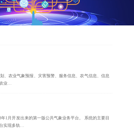
划、农业气象预报、灾害预警、服务信息、农气信息、信息
农业…
08年1月开发出来的第一版公共气象业务平台。 系统的主要目
台实现多轨…