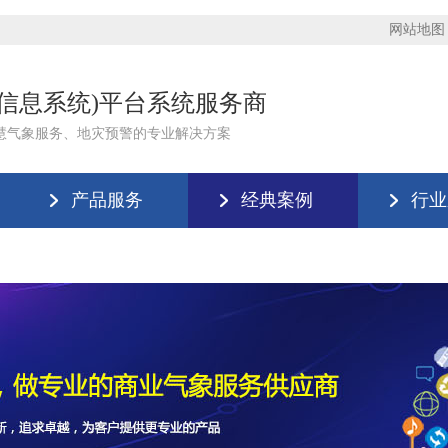
网站地图
理信息系统)平台系统服务商
慧气象服务、地灾预警的专业解决方案
产品服务
经典案例
行业