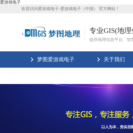
爱游戏电子
欢迎访问爱游戏电子-爱游戏电子（中国） 官方网站！
专业GIS(地
提供地理信息平台、智
梦图爱游戏电子
关于我们
爱游戏电子-爱游戏电子（中国）