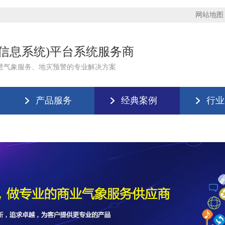
网站地图
理信息系统)平台系统服务商
慧气象服务、地灾预警的专业解决方案
产品服务
经典案例
行业