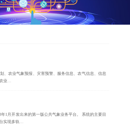
划、农业气象预报、灾害预警、服务信息、农气信息、信息
农业…
08年1月开发出来的第一版公共气象业务平台。 系统的主要目
台实现多轨…