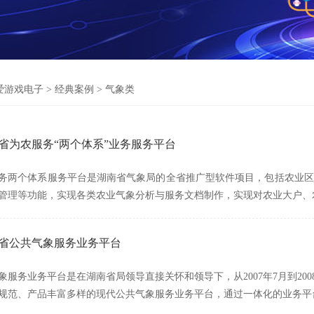
爱游戏电子
>
经典案例
>
气象类
南省为农服务“两个体系”业务服务平台
务两个体系服务平台是湖南省气象局的全省推广型软件项目，包括农业区
管理等功能，实现各类农业气象分析与服务文档制作，实现对农业大户、
南省公共气象服务业务平台
象服务业务平台是在湖南省局领导直接关怀和领导下，从2007年7月到20
规范、产品丰富多样的现代公共气象服务业务平台，通过一体化的业务平