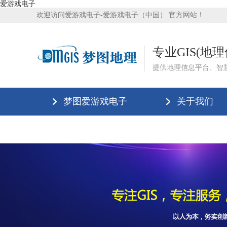
爱游戏电子
欢迎访问爱游戏电子-爱游戏电子（中国） 官方网站！
专业GIS(地
提供地理信息平台、智
梦图爱游戏电子
关于我们
爱游戏电子-爱游戏电子（中国）