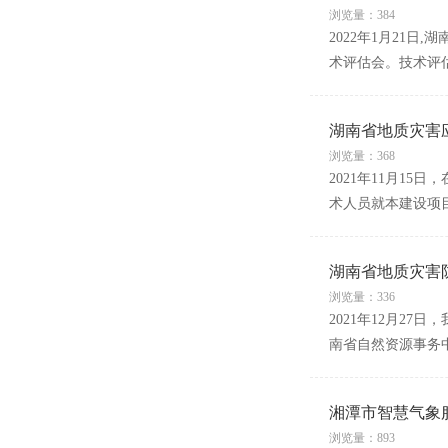
浏览量：384
2022年1月21
术评估会。技术评
湖南省地质灾害
浏览量：368
2021年11月1
术人员就本建设项
湖南省地质灾害
浏览量：336
2021年12月2
南省自然资源事务
湘潭市智慧气象
浏览量：893