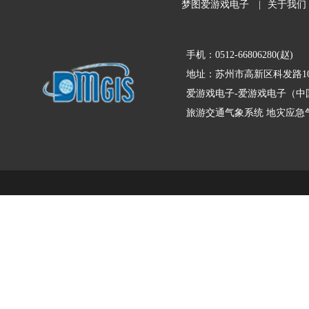
梦图爱游戏电子
|
关于我们
手机：0512-66806280(赵)
地址：苏州市高新区科发路10
爱游戏电子-爱游戏电子（中
旅游交通气象系统
地灾应急