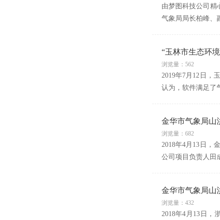
由梦图科技公司精心
气象局局长柏峰、
“玉林市生态环
浏览量：562
2019年7月1
认为，软件满足了
金华市气象局山
浏览量：682
2018年4月1
公司项目负责人田
金华市气象局山
浏览量：432
2018年4月1