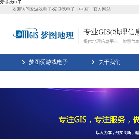
爱游戏电子
欢迎访问爱游戏电子-爱游戏电子（中国） 官方网站！
专业GIS(地理
提供地理信息平台、智慧气
梦图爱游戏电子
关于我们
爱游戏电子-爱游戏电子（中国）