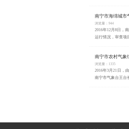
南宁市海绵城市
浏览量：944
2016年12月8
运行情况，审查项
南宁市农村气象
浏览量：1335
2016年3月2
南宁市气象台王台