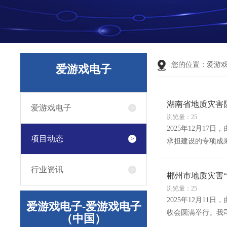
您的位置：
爱游
爱游戏电子
湖南省地质灾害
爱游戏电子
浏览量：25
2025年12月1
项目动态
承担建设的专项成
行业资讯
郴州市地质灾害
浏览量：25
2025年12月1
爱游戏电子-爱游戏电子
收会圆满举行。我
（中国）