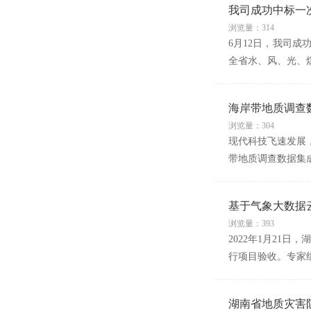
我司成功中标一
浏览量：314
6月12日，我司
全省水、风、光、
海岸带地质调查
浏览量：304
现代科技飞速发展
带地质调查数据集
基于气象大数据
浏览量：393
2022年1月21
行项目验收。专家
湖南省地质灾害