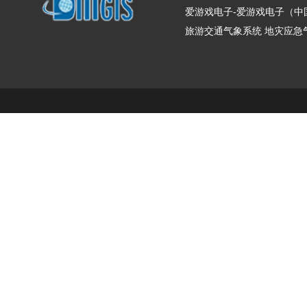
爱游戏电子-爱游戏电子（中
旅游交通气象系统
地灾应急